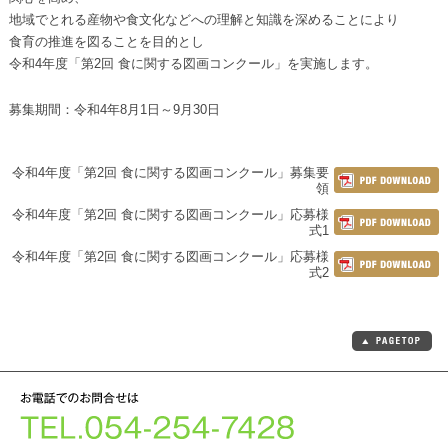
地域でとれる産物や食文化などへの理解と知識を深めることにより
食育の推進を図ることを目的とし
令和4年度「第2回 食に関する図画コンクール」を実施します。
募集期間：令和4年8月1日～9月30日
令和4年度「第2回 食に関する図画コンクール」募集要
領
令和4年度「第2回 食に関する図画コンクール」応募様
式1
令和4年度「第2回 食に関する図画コンクール」応募様
式2