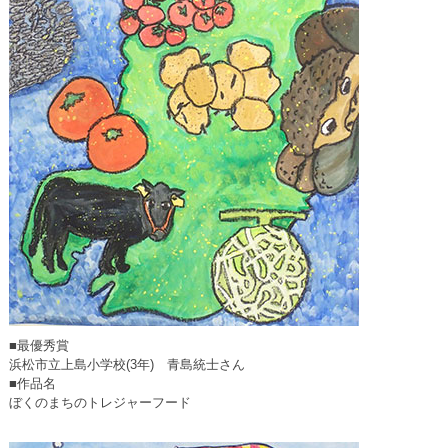
■最優秀賞
浜松市立上島小学校(3年) 青島統士さん
■作品名
ぼくのまちのトレジャーフード