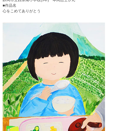
■作品名
心をこめてありがとう