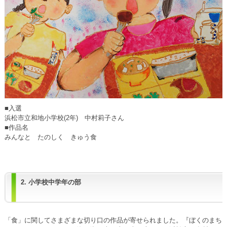
■入選
浜松市立和地小学校(2年) 中村莉子さん
■作品名
みんなと たのしく きゅう食
2. 小学校中学年の部
「食」に関してさまざまな切り口の作品が寄せられました。『ぼくのまち