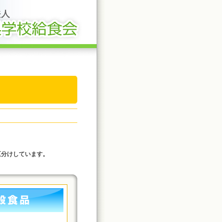
区分けしています。