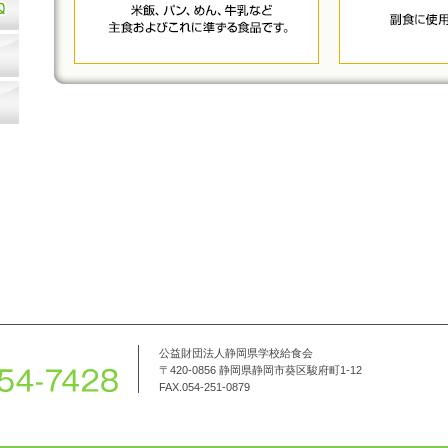
公益財団法人静岡県学校給食会
〒420-0856 静岡県静岡市葵区駿府町1-12
FAX.054-251-0879