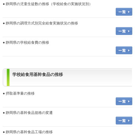
● 静岡県の児童生徒数の推移（学校給食の実施状況別）
● 静岡県の調理方式別完全給食実施状況の推移
● 静岡県の学校給食費の推移
学校給食用基幹食品の推移
● 摂取基準量の推移
● 静岡県の基幹食品規格の変遷
● 静岡県の基幹食品工場の推移